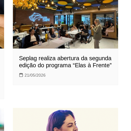
Seplag realiza abertura da segunda
edição do programa “Elas à Frente”
21/05/2026