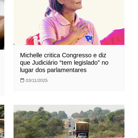
Michelle critica Congresso e diz
que Judiciário “tem legislado” no
lugar dos parlamentares
03/11/2025