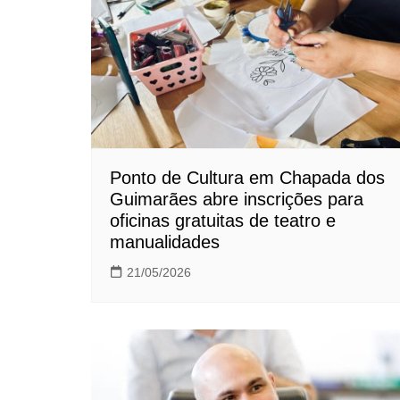
Ponto de Cultura em Chapada dos
Guimarães abre inscrições para
oficinas gratuitas de teatro e
manualidades
21/05/2026