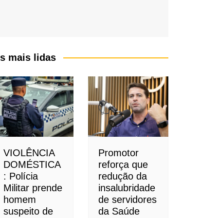
s mais lidas
VIOLÊNCIA
Promotor
DOMÉSTICA
reforça que
: Polícia
redução da
Militar prende
insalubridade
homem
de servidores
suspeito de
da Saúde