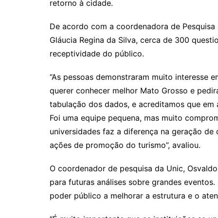
retorno à cidade.
De acordo com a coordenadora de Pesquisa e
Gláucia Regina da Silva, cerca de 300 questi
receptividade do público.
“As pessoas demonstraram muito interesse em 
querer conhecer melhor Mato Grosso e pedir
tabulação dos dados, e acreditamos que em a
Foi uma equipe pequena, mas muito comprome
universidades faz a diferença na geração de
ações de promoção do turismo”, avaliou.
O coordenador de pesquisa da Unic, Osvaldo 
para futuras análises sobre grandes eventos.
poder público a melhorar a estrutura e o aten