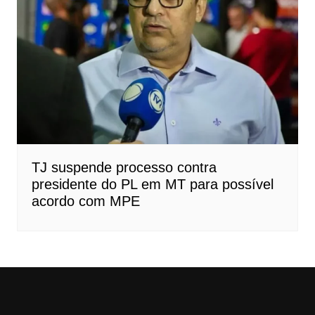
TJ suspende processo contra
presidente do PL em MT para possível
acordo com MPE