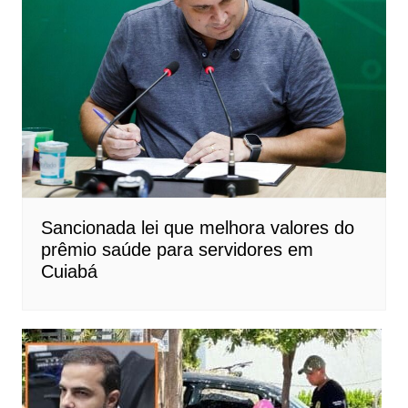
Sancionada lei que melhora valores do
prêmio saúde para servidores em
Cuiabá