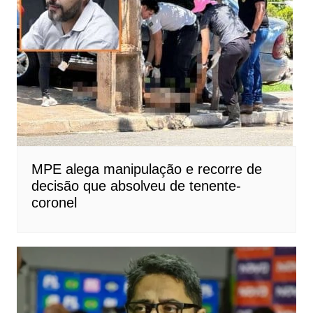
MPE alega manipulação e recorre de
decisão que absolveu de tenente-
coronel