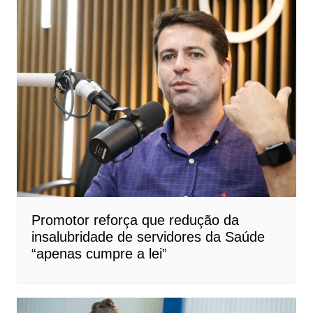
Promotor reforça que redução da
insalubridade de servidores da Saúde
“apenas cumpre a lei”