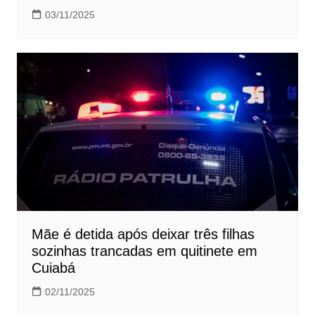
03/11/2025
Mãe é detida após deixar três filhas
sozinhas trancadas em quitinete em
Cuiabá
02/11/2025