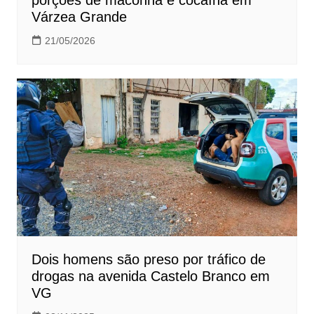
porções de maconha e cocaína em
Várzea Grande
21/05/2026
Dois homens são preso por tráfico de
drogas na avenida Castelo Branco em
VG