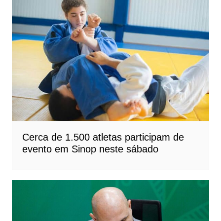
Cerca de 1.500 atletas participam de
evento em Sinop neste sábado