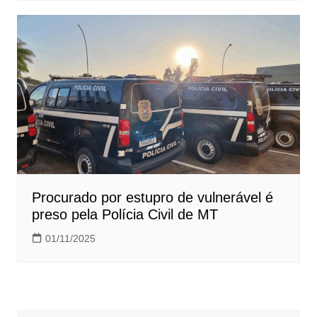
Procurado por estupro de vulnerável é
preso pela Polícia Civil de MT
01/11/2025