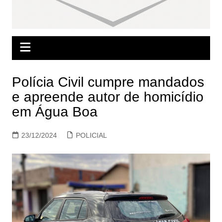
Polícia Civil cumpre mandados
e apreende autor de homicídio
em Água Boa
23/12/2024
POLICIAL