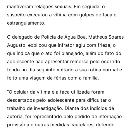
mantiveram relações sexuais. Em seguida, o
suspeito executou a vítima com golpes de faca e
estrangulamento.
O delegado de Polícia de Água Boa, Matheus Soares
Augusto, explicou que infrator agiu com frieza, o
que indica que o ato foi planejado, além do fato do
adolescente não apresentar remorso pelo ocorrido
tendo no dia seguinte voltado a sua rotina normal e
feito uma viagem de férias com a família.
“O celular da vítima e a faca utilizada foram
descartados pelo adolescente para dificultar o
trabalho de investigação. Diante dos indícios de
autoria, foi representado pelo pedido de internação
provisória e outras medidas cautelares, deferido