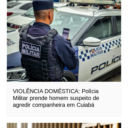
VIOLÊNCIA DOMÉSTICA: Polícia
Militar prende homem suspeito de
agredir companheira em Cuiabá