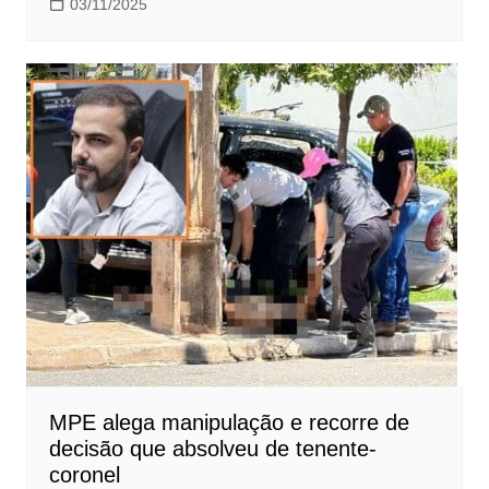
03/11/2025
MPE alega manipulação e recorre de
decisão que absolveu de tenente-
coronel