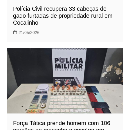
Polícia Civil recupera 33 cabeças de
gado furtadas de propriedade rural em
Cocalinho
21/05/2026
Força Tática prende homem com 106