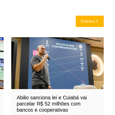
Próximo
Abilio sanciona lei e Cuiabá vai
parcelar R$ 52 milhões com
bancos e cooperativas