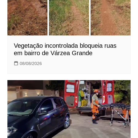
Vegetação incontrolada bloqueia ruas
em bairro de Várzea Grande
08/08/2026