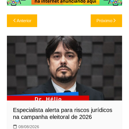
Navegação
Anterior
Próximo
de
Post
Especialista alerta para riscos jurídicos
na campanha eleitoral de 2026
08/08/2026