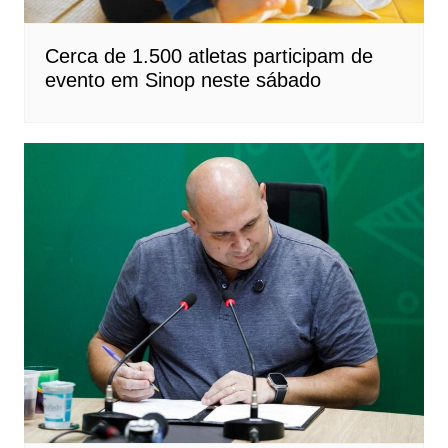
Cerca de 1.500 atletas participam de
evento em Sinop neste sábado