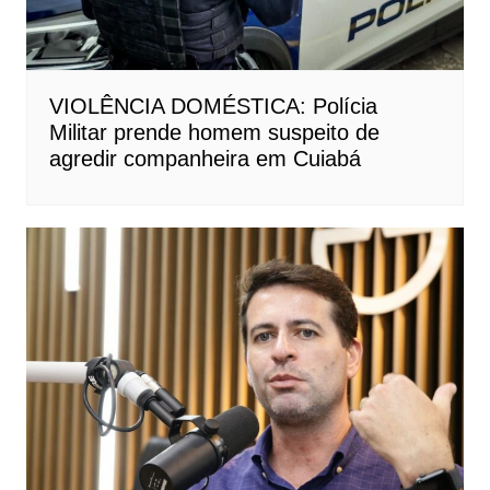
VIOLÊNCIA DOMÉSTICA: Polícia
Militar prende homem suspeito de
agredir companheira em Cuiabá