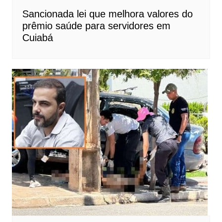
Sancionada lei que melhora valores do
prêmio saúde para servidores em
Cuiabá